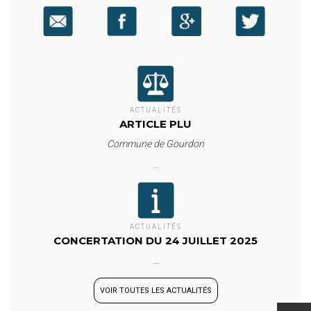
ACTUALITÉS
ARTICLE PLU
Commune de Gourdon
...
ACTUALITÉS
CONCERTATION DU 24 JUILLET 2025
...
VOIR TOUTES LES ACTUALITÉS