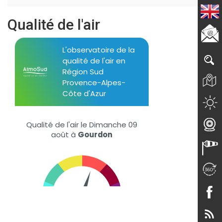
Qualité de l'air