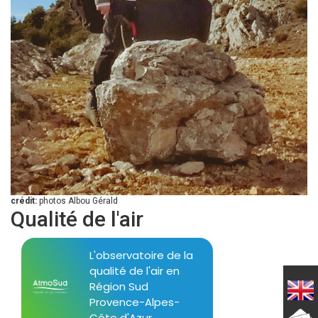
crédit:
photos Albou Gérald
Qualité de l'air