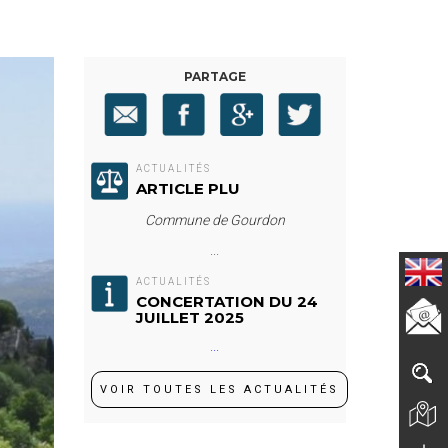
PARTAGE
ACTUALITÉS
ARTICLE PLU
Commune de Gourdon
...
ACTUALITÉS
CONCERTATION DU 24
JUILLET 2025
...
VOIR TOUTES LES ACTUALITÉS