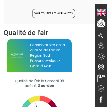
...
VOIR TOUTES LES ACTUALITÉS
Qualité de l'air