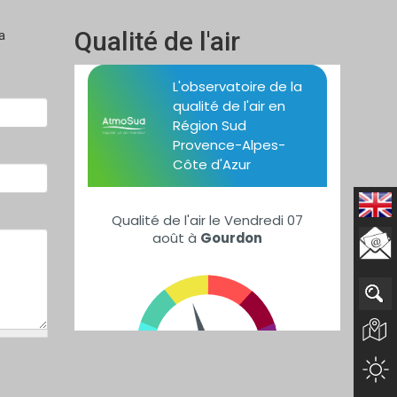
Qualité de l'air
a