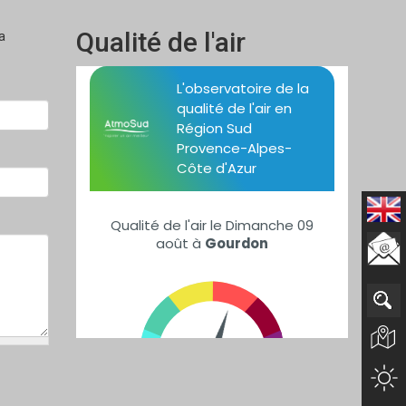
Qualité de l'air
a